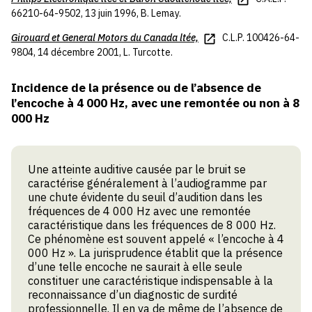
66210-64-9502, 13 juin 1996, B. Lemay.
Girouard et General Motors du Canada ltée,
C.L.P. 100426-64-
9804, 14 décembre 2001, L. Turcotte.
Incidence de la présence ou de l’absence de
l’encoche à 4 000 Hz, avec une remontée ou non à 8
000 Hz
Une atteinte auditive causée par le bruit se
caractérise généralement à l’audiogramme par
une chute évidente du seuil d’audition dans les
fréquences de 4 000 Hz avec une remontée
caractéristique dans les fréquences de 8 000 Hz.
Ce phénomène est souvent appelé « l’encoche à 4
000 Hz ». La jurisprudence établit que la présence
d’une telle encoche ne saurait à elle seule
constituer une caractéristique indispensable à la
reconnaissance d’un diagnostic de surdité
professionnelle. Il en va de même de l’absence de