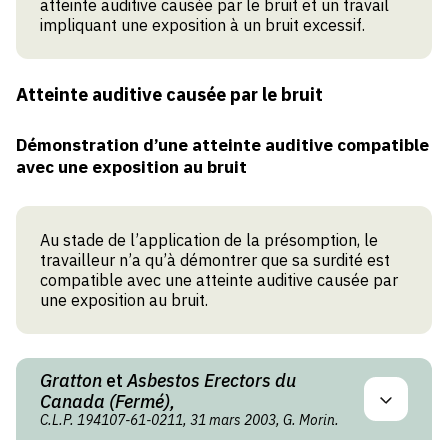
atteinte auditive causée par le bruit et un travail
impliquant une exposition à un bruit excessif.
Atteinte auditive causée par le bruit
Démonstration d’une atteinte auditive compatible
avec une exposition au bruit
Au stade de l’application de la présomption, le
travailleur n’a qu’à démontrer que sa surdité est
compatible avec une atteinte auditive causée par
une exposition au bruit.
Gratton
et
Asbestos Erectors du
Canada (Fermé),
C.L.P. 194107-61-0211, 31 mars 2003, G. Morin.