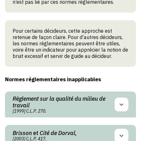
n’est pas lié par ces normes réglementaires.
Pour certains décideurs, cette approche est
retenue de façon claire. Pour d’autres décideurs,
les normes réglementaires peuvent être utiles,
voire être un indicateur pour apprécier la notion de
bruit excessif et servir de guide au décideur.
Normes réglementaires inapplicables
Règlement sur la qualité du milieu de
travail
[1999] C.L.P. 270.
Brisson
et
Cité de Dorval,
[2003] C.L.P. 417.