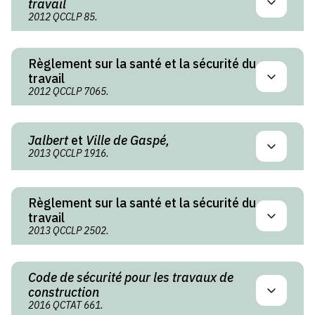
travail
2012 QCCLP 85.
Règlement sur la santé et la sécurité du
travail
2012 QCCLP 7065.
Jalbert
et
Ville de Gaspé,
2013 QCCLP 1916.
Règlement sur la santé et la sécurité du
travail
2013 QCCLP 2502.
Code de sécurité pour les travaux de
construction
2016 QCTAT 661.