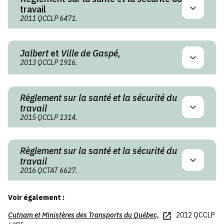
travail
2011 QCCLP 6471.
Jalbert
et
Ville de Gaspé,
2013 QCCLP 1916.
Règlement sur la santé et la sécurité du
travail
2015 QCCLP 1314.
Règlement sur la santé et la sécurité du
travail
2016 QCTAT 6627.
Voir également :
Cutnam
et
Ministères des Transports du Québec,
2012 QCCLP