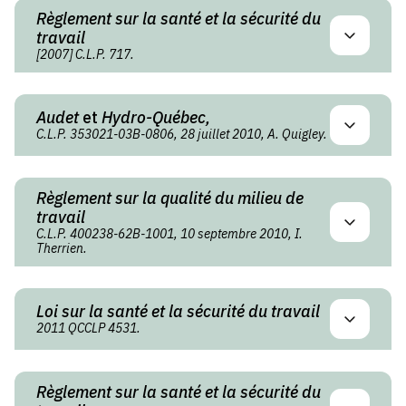
Règlement sur la santé et la sécurité du
travail
[2007] C.L.P. 717.
Audet
et
Hydro-Québec,
C.L.P. 353021-03B-0806, 28 juillet 2010, A. Quigley.
Règlement sur la qualité du milieu de
travail
C.L.P. 400238-62B-1001, 10 septembre 2010, I.
Therrien.
Loi sur la santé et la sécurité du travail
2011 QCCLP 4531.
Règlement sur la santé et la sécurité du