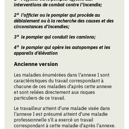
interventions de combat contre l’incendie;
2° l’officier ou le pompier qui procède au
déblaiement ou à la recherche des causes et des
circonstances d’incendies;
3° le pompier qui conduit les camions;
4° le pompier qui opère les autopompes et les
appareils d’élévation
Ancienne version
Les maladies énumérées dans l'annexe I sont
caractéristiques du travail correspondant à
chacune de ces maladies d'après cette annexe
et sont reliées directement aux risques
particuliers de ce travail.
Le travailleur atteint d'une maladie visée dans
l'annexe I est présumé atteint d'une maladie
professionnelle s'il a exercé un travail
correspondant à cette maladie d'après l'annexe.