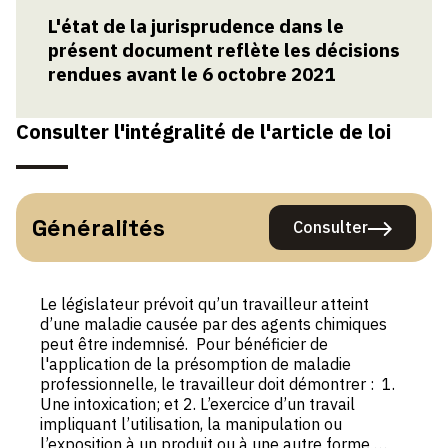
L'état de la jurisprudence dans le
présent document reflète les décisions
rendues avant le 6 octobre 2021
Consulter l'intégralité de l'article de loi
Généralités
Consulter
Généralités
Le législateur prévoit qu’un travailleur atteint
d’une maladie causée par des agents chimiques
peut être indemnisé. Pour bénéficier de
l'application de la présomption de maladie
professionnelle, le travailleur doit démontrer : 1.
Une intoxication; et 2. L’exercice d’un travail
impliquant l’utilisation, la manipulation ou
l’exposition à un produit ou à une autre forme …